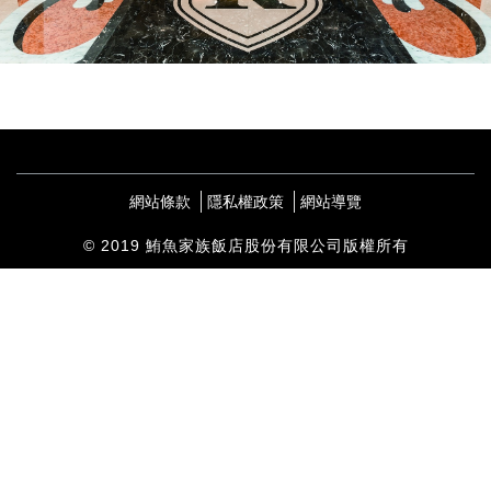
網站條款
隱私權政策
網站導覽
© 2019 鮪魚家族飯店股份有限公司版權所有