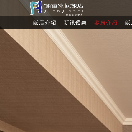
飯店介紹
新訊優惠
客房介紹
飯