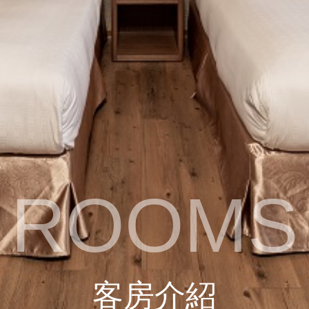
ROOMS
客房介紹