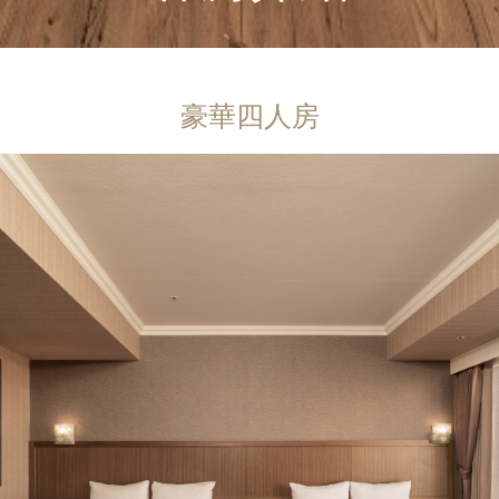
豪華四人房