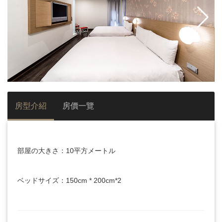
房型介紹
房價一覽
部屋の大きさ：10平方メートル
ベッドサイズ：150cm * 200cm*2