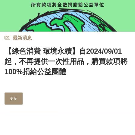
最新消息
【綠色消費 環境永續】自2024/09/01
起，不再提供一次性用品，購買款項將
100%捐給公益團體
更多